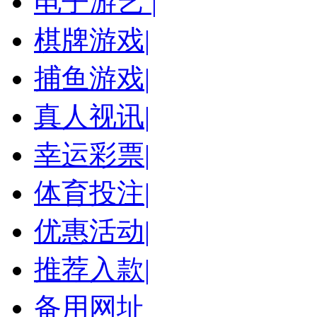
电子游艺
|
棋牌游戏
|
捕鱼游戏
|
真人视讯
|
幸运彩票
|
体育投注
|
优惠活动
|
推荐入款
|
备用网址