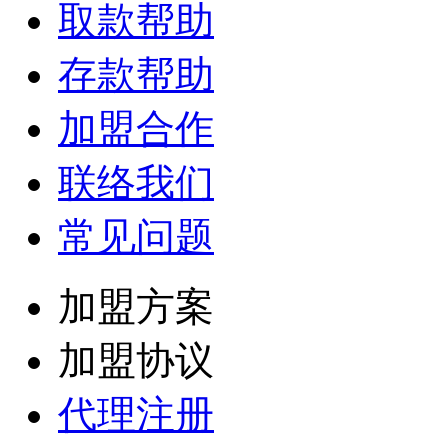
取款帮助
存款帮助
加盟合作
联络我们
常见问题
加盟方案
加盟协议
代理注册