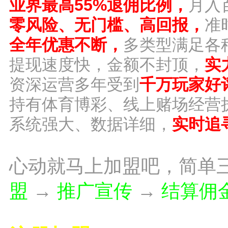
55%
业界最高
退佣比例，
月入
零风险、无门槛、高回报，
准
全年优惠不断，
多类型满足各
提现速度快，金额不封顶，
实
资深运营多年受到
千万玩家好
持有体育博彩、线上赌场经营
系统强大、数据详细，
实时追
心动就马上加盟吧，简单
盟
→
推广宣传
→
结算佣