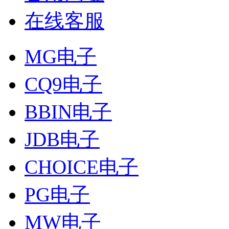
在线客服
MG电子
CQ9电子
BBIN电子
JDB电子
CHOICE电子
PG电子
MW电子