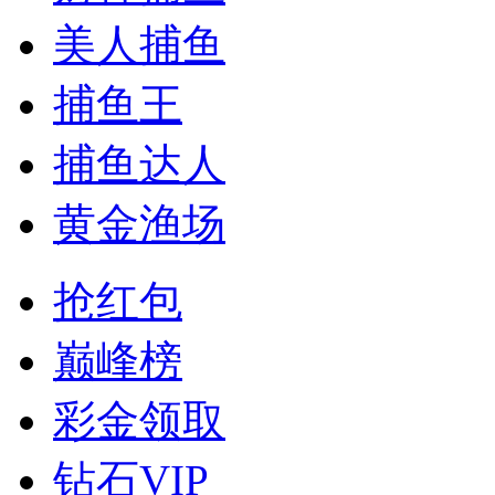
美人捕鱼
捕鱼王
捕鱼达人
黄金渔场
抢红包
巅峰榜
彩金领取
钻石VIP