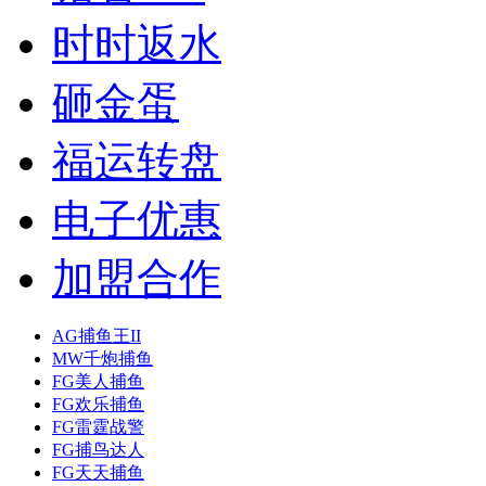
时时返水
砸金蛋
福运转盘
电子优惠
加盟合作
AG捕鱼王II
MW千炮捕鱼
FG美人捕鱼
FG欢乐捕鱼
FG雷霆战警
FG捕鸟达人
FG天天捕鱼