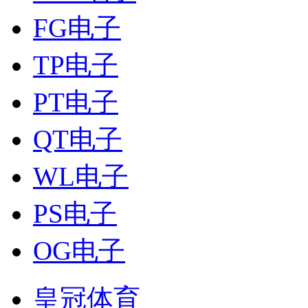
FG电子
TP电子
PT电子
QT电子
WL电子
PS电子
OG电子
皇冠体育