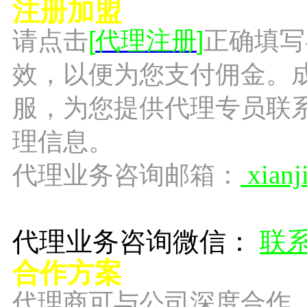
注册加盟
请点击
[
代理注册
]
正确填写
效，以便为您支付佣金。
服，为您提供代理专员联
理信息。
xianj
代理业务咨询
邮箱
：
代理业务咨询微信：
联
合作方案
代理商可与公司深度合作