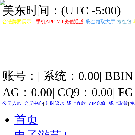
美东时间：
(UTC -5:00)
合法牌照展示
|
手机APP
|
VIP充值通道
|
彩金领取大厅
|
抢红包
|
账号：
|
系统：
0.00
|
BBI
AG：
0.00
|
CQ9：
0.00
|
FG
公司入款
|
会员中心
|
时时返水
|
线上存款
|
VIP充值
|
线上取款
|
免
首页
|