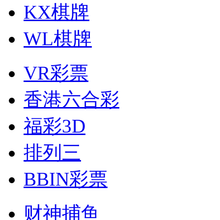
KX棋牌
WL棋牌
VR彩票
香港六合彩
福彩3D
排列三
BBIN彩票
财神捕鱼