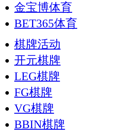
金宝博体育
BET365体育
棋牌活动
开元棋牌
LEG棋牌
FG棋牌
VG棋牌
BBIN棋牌