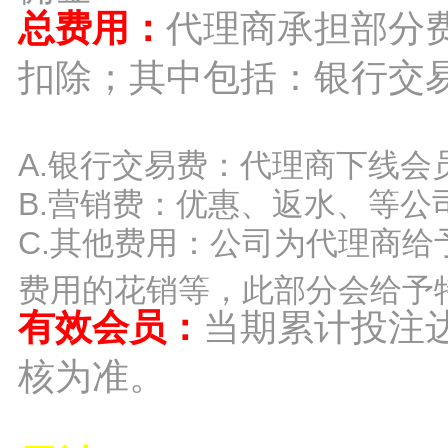
总费用：
代理商承担部分
扣除；其中包括：银行交
A.
银行交易费：代理商下线会
B.
营销费：优惠、返水、等公
C.
其他费用：公司为代理商给
费用的花销等，此部分会给予
有效会员：
当期累计投注
核为准。